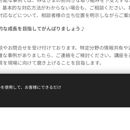
、基本的な対応方法がわからない場合も、ご相談ください。
対応などについて、相談者様の立ち位置を明示しながらご案
的な成長を目指してがんばりましょう♪
談やお問合せを受け付けております。特定分野の情報共有や
難な事例がありましたら、ご連絡をご検討ください。講座を
質を現場に向けて磨き上げることを目指します。
ieを使用して、お客様にできるだけ
相談・お問い合わせ