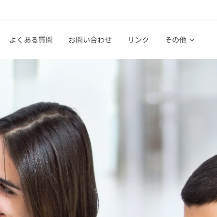
よくある質問
お問い合わせ
リンク
その他