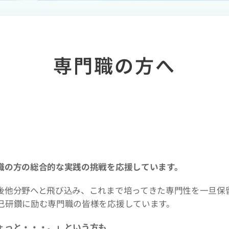
専門職の方へ
職の方の総合的な実践の挑戦を応援しています。
他分野へと飛び込み、これまで培ってきた専門性を一旦保
己研鑽に励む専門職の皆様を応援しています。
ょっと・・・。」という方も