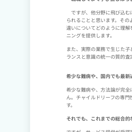
ですが、他分野に飛び込むに
られることと思います。その
違いについてどのように理解
ニングを提供します。
また、実際の業務で生じた子
ランスと意識の統一の質的査
希少な難病や、国内でも最新
希少な難病や、方法論が完全
ん。チャイルドリーフの専門
す。
それでも、これまでの総合的
ですが、サービス提供が受諾