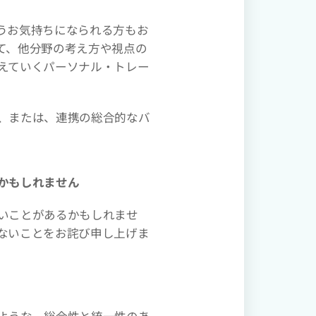
うお気持ちになられる方もお
て、他分野の考え方や視点の
えていくパーソナル・トレー
、または、連携の総合的なバ
かもしれません
いことがあるかもしれませ
ないことをお詫び申し上げま
ような、総合性と統一性のあ