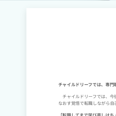
チャイルドリーフでは、専門
チャイルドリーフでは、今後
なおす覚悟で転職しながら自
「転職してまで学び直しはち