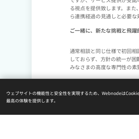
る視点を提供致します。また
ら連携経過の見通しと必要な
ご一緒に、新たな挑戦と飛躍
通常相談と同じ仕様で初回相
しておらず、方針の統一が困
みなさまの高度な専門性の素
ウェブサイトの機能性と安全性を実現するため、WebnodeはCook
最高の体験を提供します。