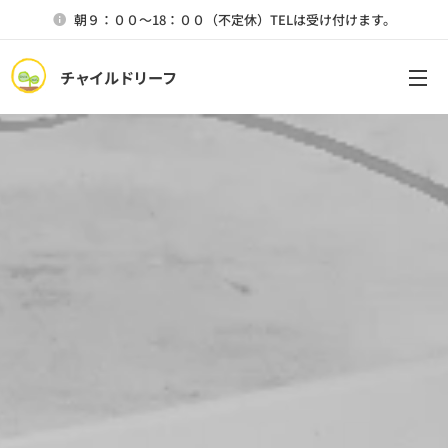
朝９：００～18：００（不定休）TELは受け付けます。
チャイルドリーフ