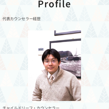
Profile
代表カウンセラー経歴
チャイルドリーフ・カウンセラー